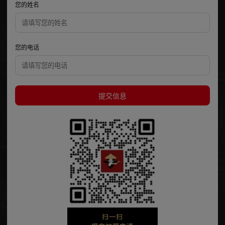
您的姓名
您的电话
提交信息