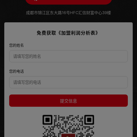
成都市锦江区东大路16号HFC汇信财富中心39楼
免费获取《加盟利润分析表》
您的姓名
您的电话
提交信息