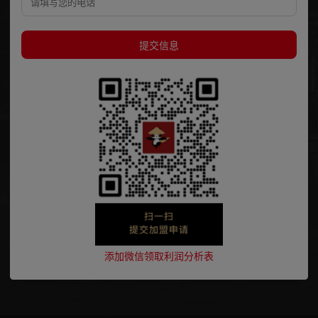
提交信息
添加微信领取利润分析表