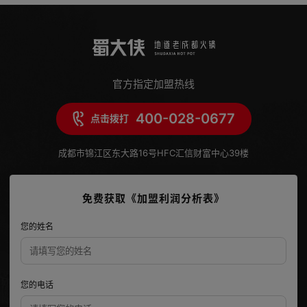
官方指定加盟热线
400-028-0677
点击拨打
成都市锦江区东大路16号HFC汇信财富中心39楼
免费获取《加盟利润分析表》
您的姓名
您的电话