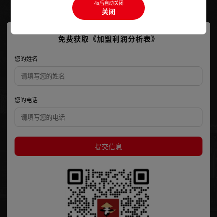
4s后自动关闭
成都市锦江区东大路16号HFC汇信财富中心39楼
关闭
免费获取《加盟利润分析表》
您的姓名
您的电话
提交信息