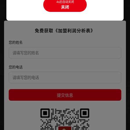
4s后自动关闭
关闭
成都市锦江区东大路16号HFC汇信财富中心39楼
免费获取《加盟利润分析表》
您的姓名
您的电话
提交信息