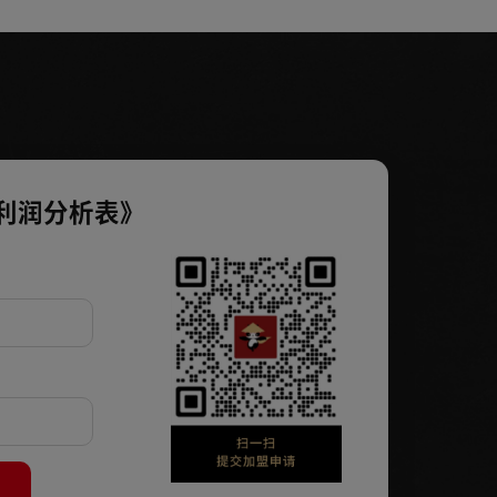
利润分析表》