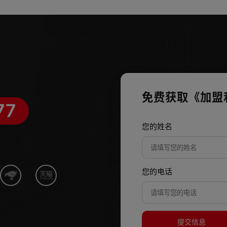
免费获取《加盟
77
您的姓名
您的电话
提交信息