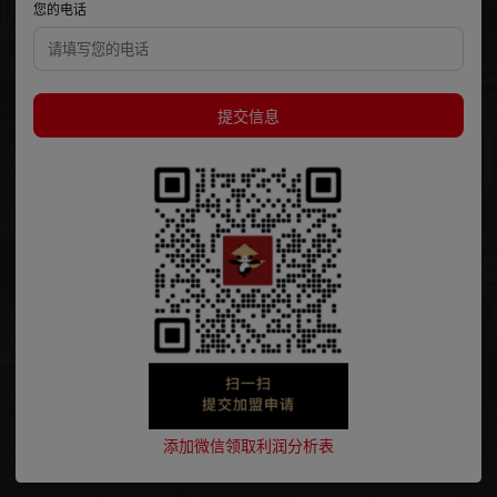
您的电话
提交信息
添加微信领取利润分析表