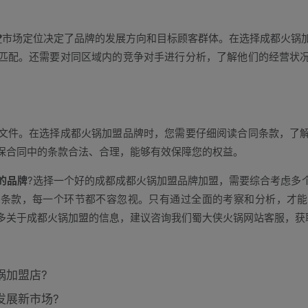
?
市场定位决定了品牌的发展方向和目标顾客群体。在选择成都火锅
匹配。还需要对同区域内的竞争对手进行分析，了解他们的经营状
件。在选择成都火锅加盟品牌时，您需要仔细阅读合同条款，了解
保合同中的条款合法、合理，能够有效保障您的权益。
的品牌
?选择一个好的成都成都火锅加盟品牌加盟，需要综合考虑多
同条款，每一个环节都不容忽视。只有通过全面的考察和分析，才能
多关于成都火锅加盟的信息，建议咨询我们蜀大侠火锅网站客服，获
锅加盟店?
发展新市场?