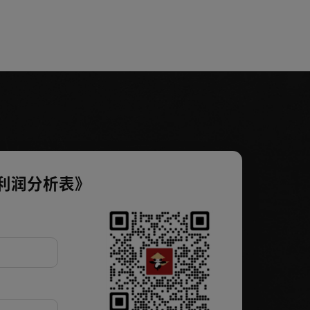
利润分析表》