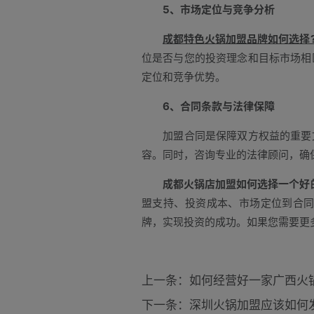
5、市场定位与竞争分析
成都特色火锅加盟品牌如何选择
位是否与您的投资理念和目标市场相
定位和竞争优势。
6、合同条款与法律保障
加盟合同是保障双方权益的重要文
容。同时，咨询专业的法律顾问，确
成都火锅店加盟如何选择一个好
盟支持、投资成本、市场定位到合
牌，实现投资的成功。如果您需要更
上一条：如何经营好一家广西火
下一条：深圳火锅加盟应该如何