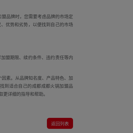
加盟品牌时，您需要考虑品牌的市场定
况、优势和劣势，以便找到自己的市场
加盟期限、续约条件、违约责任等内
个因素。从品牌知名度、产品特色、加
找到适合自己的成都成都火锅加盟品
取更详细的指导和帮助。
返回列表