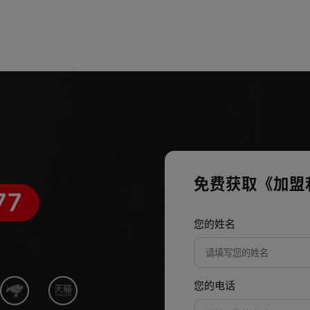
免费获取《加盟
77
您的姓名
您的电话