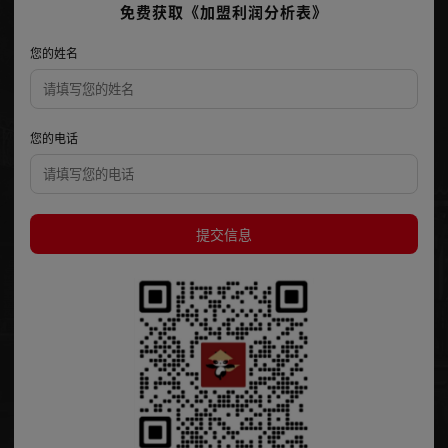
免费获取《加盟利润分析表》
您的姓名
您的电话
提交信息